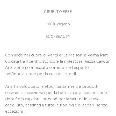
CRUELTY-FREE
100% vegano
ECO-BEAUTY
Con sede nel cuore di Parigi e ‘La Maison’ a Roma Prati,
ubicata tra il centro storico e la maestosa Piazza Cavour,
AnS viene riconosciuto come brand esperto
nell’innovazione per la cura dei capelli.
AnS ha sviluppato metodi, trattamenti e prodotti
cosmetici eccezionali per la bellezza e la ricostruzione
della fibra capillare, nonché per la salute del cuoio
capelluto, destinati a tutte le tipologie di capelli, senza
eccezioni.