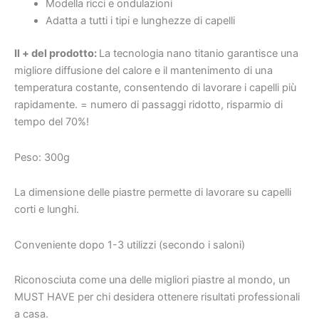
Modella ricci e ondulazioni
Adatta a tutti i tipi e lunghezze di capelli
Il + del prodotto:
La tecnologia nano titanio garantisce una
migliore diffusione del calore e il mantenimento di una
temperatura costante, consentendo di lavorare i capelli più
rapidamente. = numero di passaggi ridotto, risparmio di
tempo del 70%!
Peso: 300g
La dimensione delle piastre permette di lavorare su capelli
corti e lunghi.
Conveniente dopo 1-3 utilizzi (secondo i saloni)
Riconosciuta come una delle migliori piastre al mondo, un
MUST HAVE per chi desidera ottenere risultati professionali
a casa.